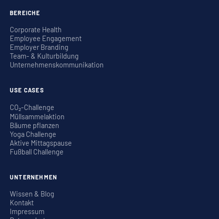
BEREICHE
Corporate Health
Employee Engagement
Employer Branding
Team- & Kulturbildung
Unternehmenskommunikation
USE CASES
CO₂-Challenge
Müllsammelaktion
Bäume pflanzen
Yoga Challenge
Aktive Mittagspause
Fußball Challenge
UNTERNEHMEN
Wissen & Blog
Kontakt
Impressum